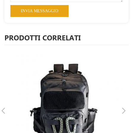
PRODOTTI CORRELATI