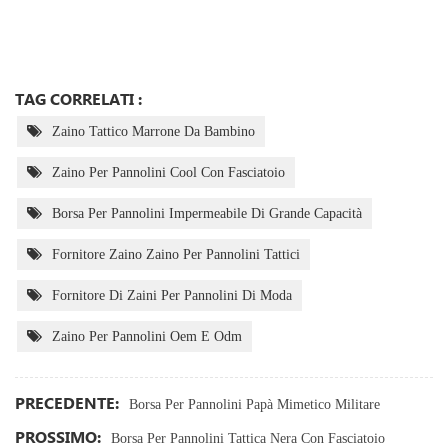
TAG CORRELATI :
Zaino Tattico Marrone Da Bambino
Zaino Per Pannolini Cool Con Fasciatoio
Borsa Per Pannolini Impermeabile Di Grande Capacità
Fornitore Zaino Zaino Per Pannolini Tattici
Fornitore Di Zaini Per Pannolini Di Moda
Zaino Per Pannolini Oem E Odm
PRECEDENTE:
Borsa Per Pannolini Papà Mimetico Militare
PROSSIMO:
Borsa Per Pannolini Tattica Nera Con Fasciatoio