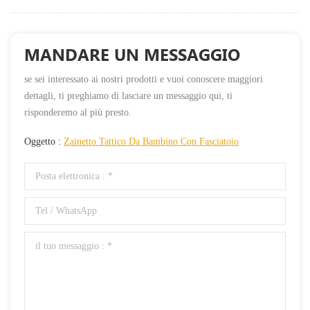
MANDARE UN MESSAGGIO
se sei interessato ai nostri prodotti e vuoi conoscere maggiori
dettagli, ti preghiamo di lasciare un messaggio qui, ti
risponderemo al più presto.
Oggetto :
Zainetto Tattico Da Bambino Con Fasciatoio