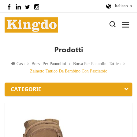
Italiano
Prodotti
Casa
Borsa Per Pannolini
Borsa Per Pannolini Tattica
Zainetto Tattico Da Bambino Con Fasciatoio
CATEGORIE